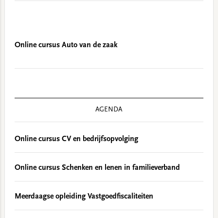
Online cursus Auto van de zaak
AGENDA
Online cursus CV en bedrijfsopvolging
Online cursus Schenken en lenen in familieverband
Meerdaagse opleiding Vastgoedfiscaliteiten