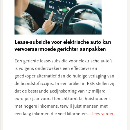
Lease-subsidie voor elektrische auto kan
vervoersarmoede gerichter aanpakken
Een gerichte lease-subsidie voor elektrische auto’s
is volgens onderzoekers een effectiever en
goedkoper alternatief dan de huidige verlaging van
de brandstofaccijns. In een artikel in ESB stellen zij
dat de bestaande accijnskorting van 1,7 miljard
euro per jaar vooral terechtkomt bij huishoudens
met hogere inkomens, terwijl juist mensen met
een laag inkomen die veel kilometers
... lees verder