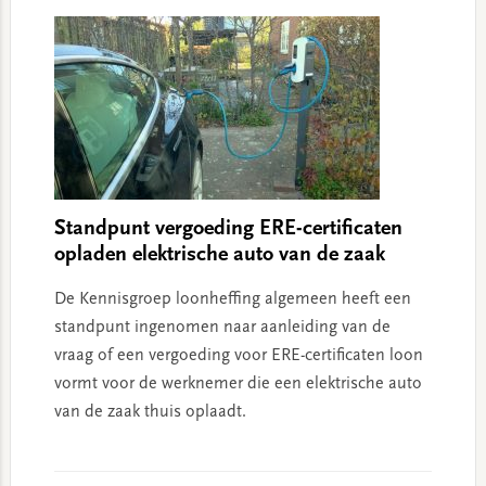
Standpunt vergoeding ERE-certificaten
opladen elektrische auto van de zaak
De Kennisgroep loonheffing algemeen heeft een
standpunt ingenomen naar aanleiding van de
vraag of een vergoeding voor ERE-certificaten loon
vormt voor de werknemer die een elektrische auto
van de zaak thuis oplaadt.