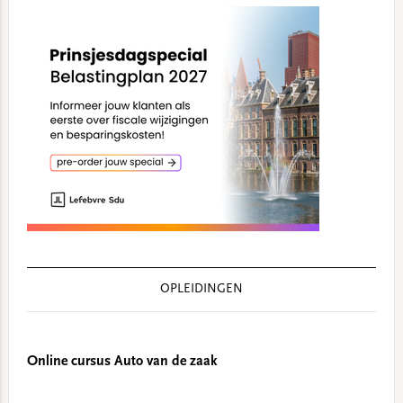
OPLEIDINGEN
Online cursus Auto van de zaak