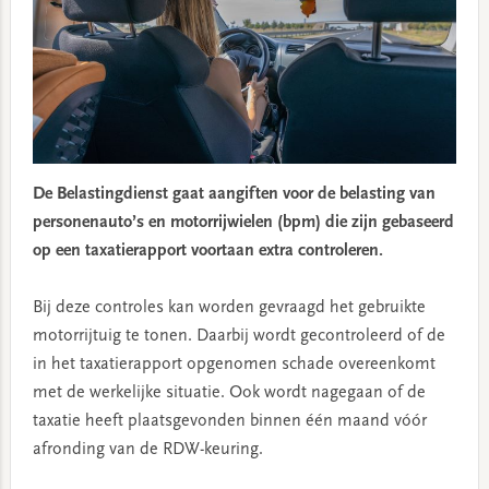
De Belastingdienst gaat aangiften voor de belasting van
personenauto’s en motorrijwielen (bpm) die zijn gebaseerd
op een taxatierapport voortaan extra controleren.
Bij deze controles kan worden gevraagd het gebruikte
motorrijtuig te tonen. Daarbij wordt gecontroleerd of de
in het taxatierapport opgenomen schade overeenkomt
met de werkelijke situatie. Ook wordt nagegaan of de
taxatie heeft plaatsgevonden binnen één maand vóór
afronding van de RDW-keuring.