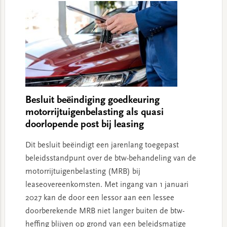
Besluit beëindiging goedkeuring
motorrijtuigenbelasting als quasi
doorlopende post bij leasing
Dit besluit beëindigt een jarenlang toegepast
beleidsstandpunt over de btw-behandeling van de
motorrijtuigenbelasting (MRB) bij
leaseovereenkomsten. Met ingang van 1 januari
2027 kan de door een lessor aan een lessee
doorberekende MRB niet langer buiten de btw-
heffing blijven op grond van een beleidsmatige