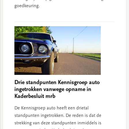
goedkeuring.
Drie standpunten Kennisgroep auto
ingetrokken vanwege opname in
Kaderbesluit mrb
De Kennisgroep auto heeft een drietal
standpunten ingetrokken. De reden is dat de
strekking van deze standpunten inmiddels is