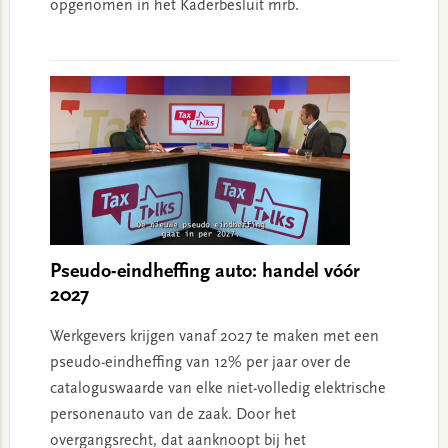
opgenomen in het Kaderbesluit mrb.
Pseudo-eindheffing auto: handel vóór
2027
Werkgevers krijgen vanaf 2027 te maken met een
pseudo-eindheffing van 12% per jaar over de
cataloguswaarde van elke niet-volledig elektrische
personenauto van de zaak. Door het
overgangsrecht, dat aanknoopt bij het