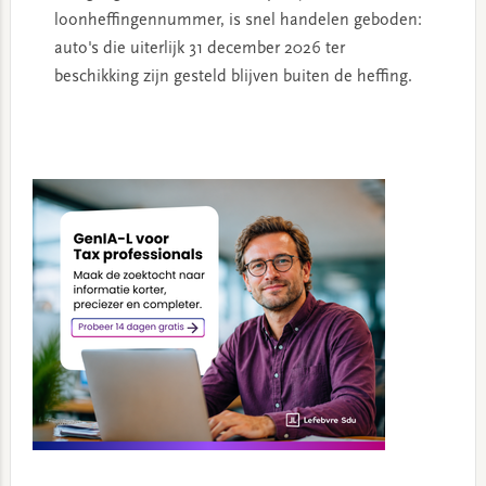
loonheffingennummer, is snel handelen geboden:
auto's die uiterlijk 31 december 2026 ter
beschikking zijn gesteld blijven buiten de heffing.
Primary
Sidebar