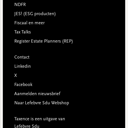
NDFR
JES! (ESG producten)
Fiscaal en meer
Tax Talks
Register Estate Planners (REP)
Contact
Linkedin
X
Facebook
Aanmelden nieuwsbrief
Naar Lefebvre Sdu Webshop
Taxence is een uitgave van
Lefebvre Sdu