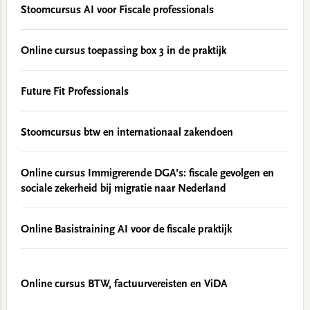
Stoomcursus AI voor Fiscale professionals
Online cursus toepassing box 3 in de praktijk
Future Fit Professionals
Stoomcursus btw en internationaal zakendoen
Online cursus Immigrerende DGA’s: fiscale gevolgen en
sociale zekerheid bij migratie naar Nederland
Online Basistraining AI voor de fiscale praktijk
Online cursus BTW, factuurvereisten en ViDA