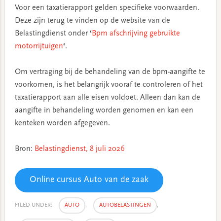
Voor een taxatierapport gelden specifieke voorwaarden.
Deze zijn terug te vinden op de website van de
Belastingdienst onder
‘
Bpm afschrijving gebruikte
motorrijtuigen
‘
.
Om vertraging bij de behandeling van de bpm-aangifte te
voorkomen, is het belangrijk vooraf te controleren of het
taxatierapport aan alle eisen voldoet. Alleen dan kan de
aangifte in behandeling worden genomen en kan een
kenteken worden afgegeven.
Bron:
Belastingdienst, 8 juli 2026
Online cursus Auto van de zaak
FILED UNDER:
AUTO
,
AUTOBELASTINGEN
,