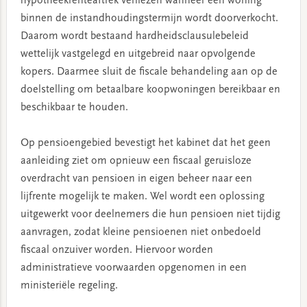
hypotheekrenteaftrek verliezen wanneer een woning
binnen de instandhoudingstermijn wordt doorverkocht.
Daarom wordt bestaand hardheidsclausulebeleid
wettelijk vastgelegd en uitgebreid naar opvolgende
kopers. Daarmee sluit de fiscale behandeling aan op de
doelstelling om betaalbare koopwoningen bereikbaar en
beschikbaar te houden.
Op pensioengebied bevestigt het kabinet dat het geen
aanleiding ziet om opnieuw een fiscaal geruisloze
overdracht van pensioen in eigen beheer naar een
lijfrente mogelijk te maken. Wel wordt een oplossing
uitgewerkt voor deelnemers die hun pensioen niet tijdig
aanvragen, zodat kleine pensioenen niet onbedoeld
fiscaal onzuiver worden. Hiervoor worden
administratieve voorwaarden opgenomen in een
ministeriële regeling.