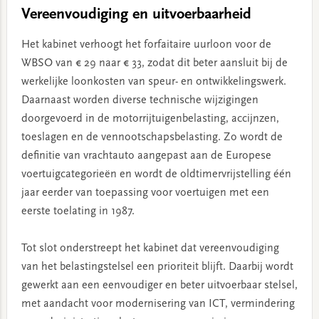
Vereenvoudiging en uitvoerbaarheid
Het kabinet verhoogt het forfaitaire uurloon voor de
WBSO van € 29 naar € 33, zodat dit beter aansluit bij de
werkelijke loonkosten van speur- en ontwikkelingswerk.
Daarnaast worden diverse technische wijzigingen
doorgevoerd in de motorrijtuigenbelasting, accijnzen,
toeslagen en de vennootschapsbelasting. Zo wordt de
definitie van vrachtauto aangepast aan de Europese
voertuigcategorieën en wordt de oldtimervrijstelling één
jaar eerder van toepassing voor voertuigen met een
eerste toelating in 1987.
Tot slot onderstreept het kabinet dat vereenvoudiging
van het belastingstelsel een prioriteit blijft. Daarbij wordt
gewerkt aan een eenvoudiger en beter uitvoerbaar stelsel,
met aandacht voor modernisering van ICT, vermindering