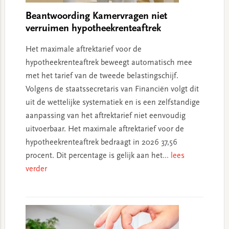
Beantwoording Kamervragen niet
verruimen hypotheekrenteaftrek
Het maximale aftrektarief voor de
hypotheekrenteaftrek beweegt automatisch mee
met het tarief van de tweede belastingschijf.
Volgens de staatssecretaris van Financiën volgt dit
uit de wettelijke systematiek en is een zelfstandige
aanpassing van het aftrektarief niet eenvoudig
uitvoerbaar. Het maximale aftrektarief voor de
hypotheekrenteaftrek bedraagt in 2026 37,56
procent. Dit percentage is gelijk aan het
... lees
verder