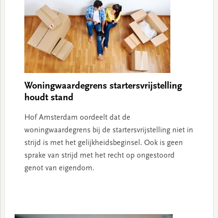
Woningwaardegrens startersvrijstelling
houdt stand
Hof Amsterdam oordeelt dat de
woningwaardegrens bij de startersvrijstelling niet in
strijd is met het gelijkheidsbeginsel. Ook is geen
sprake van strijd met het recht op ongestoord
genot van eigendom.
Primary