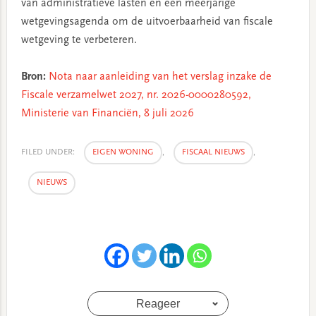
van administratieve lasten en een meerjarige
wetgevingsagenda om de uitvoerbaarheid van fiscale
wetgeving te verbeteren.
Bron:
Nota naar aanleiding van het verslag inzake de
Fiscale verzamelwet 2027, nr. 2026-0000280592,
Ministerie van Financiën, 8 juli 2026
FILED UNDER:
EIGEN WONING
,
FISCAAL NIEUWS
,
NIEUWS
Reageer