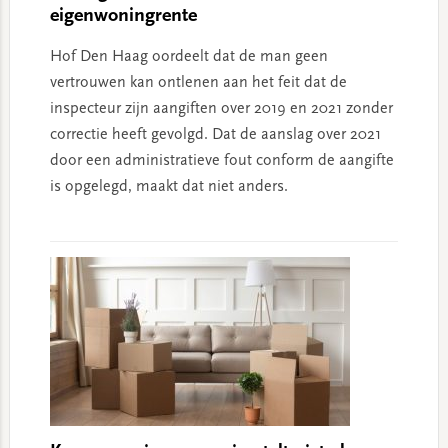
eigenwoningrente
Hof Den Haag oordeelt dat de man geen
vertrouwen kan ontlenen aan het feit dat de
inspecteur zijn aangiften over 2019 en 2021 zonder
correctie heeft gevolgd. Dat de aanslag over 2021
door een administratieve fout conform de aangifte
is opgelegd, maakt dat niet anders.