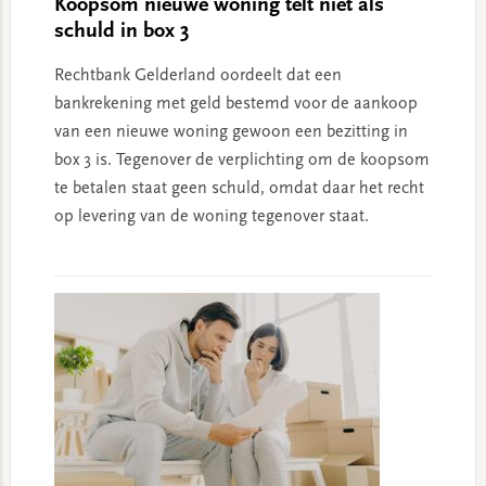
Koopsom nieuwe woning telt niet als
schuld in box 3
Rechtbank Gelderland oordeelt dat een
bankrekening met geld bestemd voor de aankoop
van een nieuwe woning gewoon een bezitting in
box 3 is. Tegenover de verplichting om de koopsom
te betalen staat geen schuld, omdat daar het recht
op levering van de woning tegenover staat.