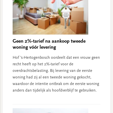
Geen 2%-tarief na aankoop tweede
woning vóór levering
Hof ’s-Hertogenbosch oordeelt dat een vrouw geen
recht heeft op het 2%-tarief voor de
overdrachtsbelasting. Bij levering van de eerste
woning had zij al een tweede woning gekocht,
waardoor de intentie ontbrak om de eerste woning
anders dan tijdelijk als hoofdverblijf te gebruiken.