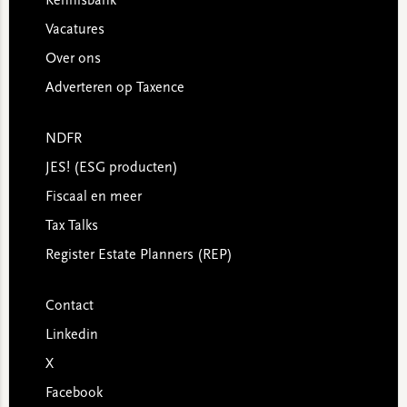
Kennisbank
Vacatures
Over ons
Adverteren op Taxence
NDFR
JES! (ESG producten)
Fiscaal en meer
Tax Talks
Register Estate Planners (REP)
Contact
Linkedin
X
Facebook