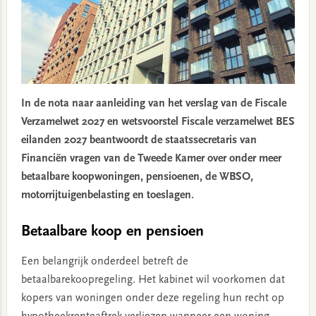
In de nota naar aanleiding van het verslag van de Fiscale
Verzamelwet 2027 en wetsvoorstel Fiscale verzamelwet BES
eilanden 2027 beantwoordt de staatssecretaris van
Financiën vragen van de Tweede Kamer over onder meer
betaalbare koopwoningen, pensioenen, de WBSO,
motorrijtuigenbelasting en toeslagen.
Betaalbare koop en pensioen
Een belangrijk onderdeel betreft de
betaalbarekoopregeling. Het kabinet wil voorkomen dat
kopers van woningen onder deze regeling hun recht op