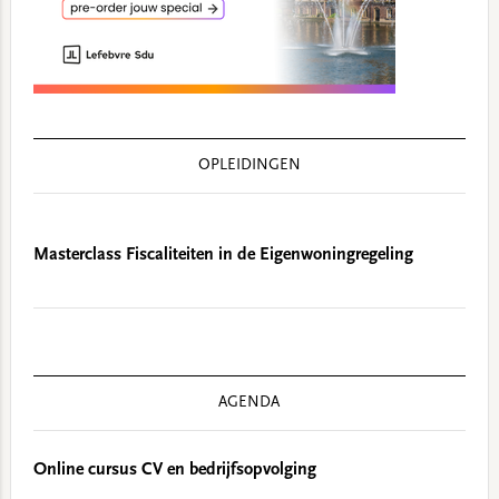
OPLEIDINGEN
Masterclass Fiscaliteiten in de Eigenwoningregeling
AGENDA
Online cursus CV en bedrijfsopvolging