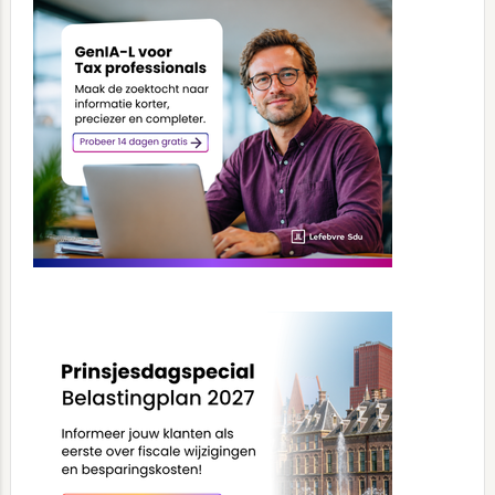
Sidebar