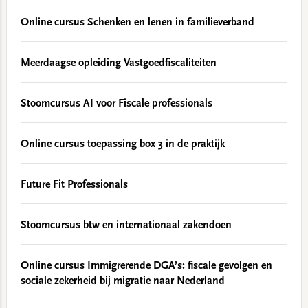
Online cursus Schenken en lenen in familieverband
Meerdaagse opleiding Vastgoedfiscaliteiten
Stoomcursus AI voor Fiscale professionals
Online cursus toepassing box 3 in de praktijk
Future Fit Professionals
Stoomcursus btw en internationaal zakendoen
Online cursus Immigrerende DGA’s: fiscale gevolgen en
sociale zekerheid bij migratie naar Nederland