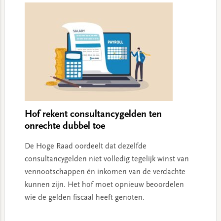
Hof rekent consultancygelden ten
onrechte dubbel toe
De Hoge Raad oordeelt dat dezelfde
consultancygelden niet volledig tegelijk winst van
vennootschappen én inkomen van de verdachte
kunnen zijn. Het hof moet opnieuw beoordelen
wie de gelden fiscaal heeft genoten.