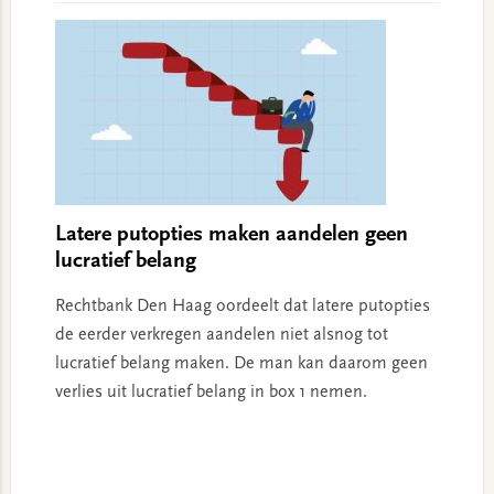
Latere putopties maken aandelen geen
lucratief belang
Rechtbank Den Haag oordeelt dat latere putopties
de eerder verkregen aandelen niet alsnog tot
lucratief belang maken. De man kan daarom geen
verlies uit lucratief belang in box 1 nemen.
Primary