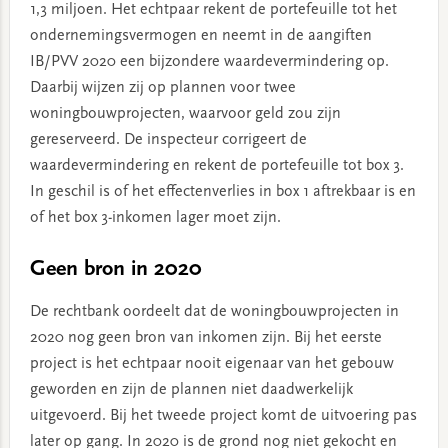
1,3 miljoen. Het echtpaar rekent de portefeuille tot het
ondernemingsvermogen en neemt in de aangiften
IB/PVV 2020 een bijzondere waardevermindering op.
Daarbij wijzen zij op plannen voor twee
woningbouwprojecten, waarvoor geld zou zijn
gereserveerd. De inspecteur corrigeert de
waardevermindering en rekent de portefeuille tot box 3.
In geschil is of het effectenverlies in box 1 aftrekbaar is en
of het box 3-inkomen lager moet zijn.
Geen bron in 2020
De rechtbank oordeelt dat de woningbouwprojecten in
2020 nog geen bron van inkomen zijn. Bij het eerste
project is het echtpaar nooit eigenaar van het gebouw
geworden en zijn de plannen niet daadwerkelijk
uitgevoerd. Bij het tweede project komt de uitvoering pas
later op gang. In 2020 is de grond nog niet gekocht en