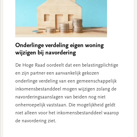
Onderlinge verdeling eigen woning
wijzigen bij navordering
De Hoge Raad oordeelt dat een belastingplichtige
en zijn partner een aanvankelijk gekozen
onderlinge verdeling van een gemeenschappelijk
inkomensbestanddeel mogen wijzigen zolang de
navorderingsaanslagen van beiden nog niet
onherroepelijk vaststaan. Die mogelijkheid geldt
niet alleen voor het inkomensbestanddeel waarop
de navordering ziet.