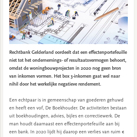
Rechtbank Gelderland oordeelt dat een effectenportefeuille
niet tot het ondernemings- of resultaatsvermogen behoort,
omdat de woningbouwprojecten in 2020 nog geen bron
van inkomen vormen. Het box 3-inkomen gaat wel naar
nihil door het werkelijke negatieve rendement.
Een echtpaar is in gemeenschap van goederen gehuwd
en heeft een vof, De Boekhouder. De activiteiten bestaan
uit boekhoudingen, advies, bijles en correctiewerk. De
man houdt daarnaast een effectenportefeuille aan bij
een bank. In 2020 lijdt hij daarop een verlies van ruim €