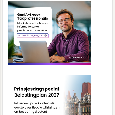
Sidebar