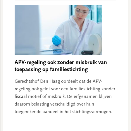
APV-regeling ook zonder misbruik van
toepassing op familiestichting
Gerechtshof Den Haag oordeelt dat de APV-
regeling ook geldt voor een familiestichting zonder
fiscaal motief of misbruik. De erfgenamen blijven
daarom belasting verschuldigd over hun
toegerekende aandeel in het stichtingsvermogen.