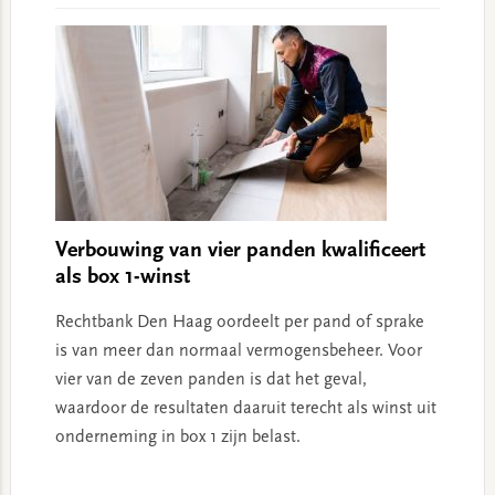
Verbouwing van vier panden kwalificeert
als box 1-winst
Rechtbank Den Haag oordeelt per pand of sprake
is van meer dan normaal vermogensbeheer. Voor
vier van de zeven panden is dat het geval,
waardoor de resultaten daaruit terecht als winst uit
onderneming in box 1 zijn belast.