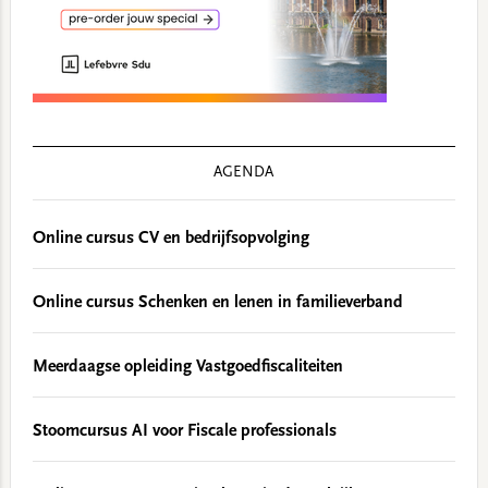
AGENDA
Online cursus CV en bedrijfsopvolging
Online cursus Schenken en lenen in familieverband
Meerdaagse opleiding Vastgoedfiscaliteiten
Stoomcursus AI voor Fiscale professionals