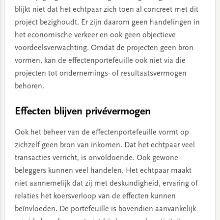
blijkt niet dat het echtpaar zich toen al concreet met dit
project bezighoudt. Er zijn daarom geen handelingen in
het economische verkeer en ook geen objectieve
voordeelsverwachting. Omdat de projecten geen bron
vormen, kan de effectenportefeuille ook niet via die
projecten tot ondernemings- of resultaatsvermogen
behoren.
Effecten blijven privévermogen
Ook het beheer van de effectenportefeuille vormt op
zichzelf geen bron van inkomen. Dat het echtpaar veel
transacties verricht, is onvoldoende. Ook gewone
beleggers kunnen veel handelen. Het echtpaar maakt
niet aannemelijk dat zij met deskundigheid, ervaring of
relaties het koersverloop van de effecten kunnen
beïnvloeden. De portefeuille is bovendien aanvankelijk