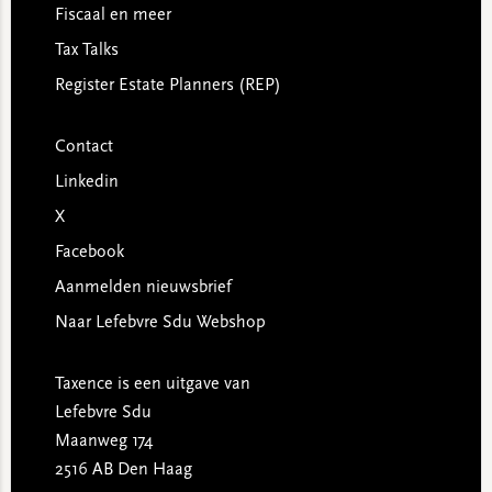
Fiscaal en meer
Tax Talks
Register Estate Planners (REP)
Contact
Linkedin
X
Facebook
Aanmelden nieuwsbrief
Naar Lefebvre Sdu Webshop
Taxence is een uitgave van
Lefebvre Sdu
Maanweg 174
2516 AB Den Haag