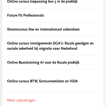
Online cursus toepassing box 3 in de praktijk
Future Fit Professionals
Stoomcursus btw en internationaal zakendoen
Online cursus Immigrerende DGA’s: fiscale gevolgen en
sociale zekerheid bij migratie naar Nederland
Online Basistraining AI voor de fiscale praktijk
Online cursus BTW, factuurvereisten en ViDA
Meer opleidingen