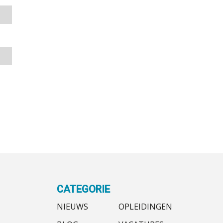
CATEGORIE
NIEUWS
OPLEIDINGEN