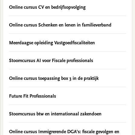
Online cursus CV en bedrijfsopvolging
Online cursus Schenken en lenen in familieverband
Meerdaagse opleiding Vastgoedfiscaliteiten
Stoomcursus AI voor Fiscale professionals
Online cursus toepassing box 3 in de praktijk
Future Fit Professionals
Stoomcursus btw en internationaal zakendoen
Online cursus Immigrerende DGA’s: fiscale gevolgen en