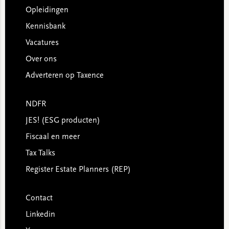
Opleidingen
Kennisbank
Vacatures
Over ons
Adverteren op Taxence
NDFR
JES! (ESG producten)
Fiscaal en meer
Tax Talks
Register Estate Planners (REP)
Contact
Linkedin