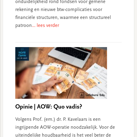
onduidelijkheid rond fondsen voor gemene
rekening en nieuwe btw-complicaties voor
financiële structuren, waarmee een structureel
patroon
... lees verder
Opinie | AOW: Quo vadis?
Volgens Prof. (em.) dr. P. Kavelaars is een
ingrijpende AOW-operatie noodzakelijk. Voor de
uiteindelijke houdbaarheid is het veel beter de