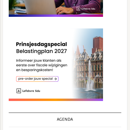
AGENDA