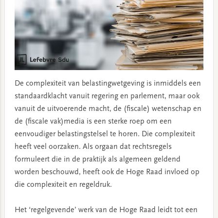
De complexiteit van belastingwetgeving is inmiddels een
standaardklacht vanuit regering en parlement, maar ook
vanuit de uitvoerende macht, de (fiscale) wetenschap en
de (fiscale vak)media is een sterke roep om een
eenvoudiger belastingstelsel te horen. Die complexiteit
heeft veel oorzaken. Als orgaan dat rechtsregels
formuleert die in de praktijk als algemeen geldend
worden beschouwd, heeft ook de Hoge Raad invloed op
die complexiteit en regeldruk.
Het ‘regelgevende’ werk van de Hoge Raad leidt tot een