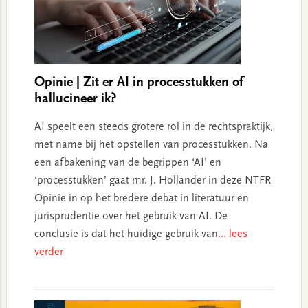
Opinie | Zit er AI in processtukken of
hallucineer ik?
AI speelt een steeds grotere rol in de rechtspraktijk,
met name bij het opstellen van processtukken. Na
een afbakening van de begrippen ‘AI’ en
‘processtukken’ gaat mr. J. Hollander in deze NTFR
Opinie in op het bredere debat in literatuur en
jurisprudentie over het gebruik van AI. De
conclusie is dat het huidige gebruik van
... lees
verder