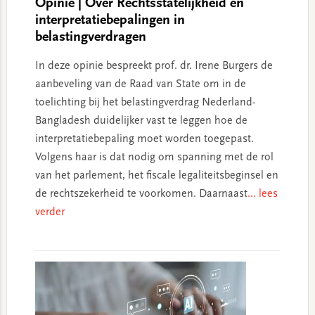
Opinie | Over Rechtsstatelijkheid en
interpretatiebepalingen in
belastingverdragen
In deze opinie bespreekt prof. dr. Irene Burgers de
aanbeveling van de Raad van State om in de
toelichting bij het belastingverdrag Nederland-
Bangladesh duidelijker vast te leggen hoe de
interpretatiebepaling moet worden toegepast.
Volgens haar is dat nodig om spanning met de rol
van het parlement, het fiscale legaliteitsbeginsel en
de rechtszekerheid te voorkomen. Daarnaast
... lees
verder