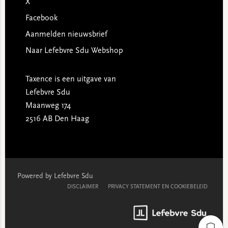
X
Facebook
Aanmelden nieuwsbrief
Naar Lefebvre Sdu Webshop
Taxence is een uitgave van
Lefebvre Sdu
Maanweg 174
2516 AB Den Haag
Powered by Lefebvre Sdu
DISCLAIMER
PRIVACY STATEMENT EN COOKIEBELEID