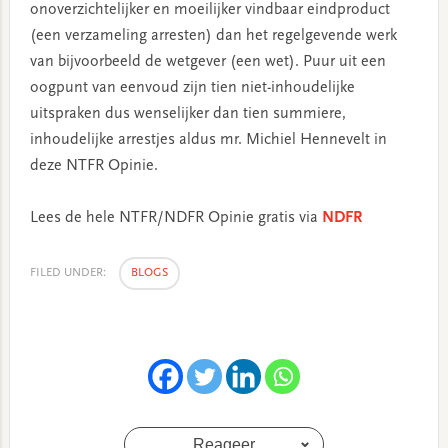
onoverzichtelijker en moeilijker vindbaar eindproduct
(een verzameling arresten) dan het regelgevende werk
van bijvoorbeeld de wetgever (een wet). Puur uit een
oogpunt van eenvoud zijn tien niet-inhoudelijke
uitspraken dus wenselijker dan tien summiere,
inhoudelijke arrestjes aldus mr. Michiel Hennevelt in
deze NTFR Opinie.
Lees de hele NTFR/NDFR Opinie gratis via
NDFR
FILED UNDER:
BLOGS
Reageer