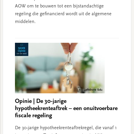
AOW om te bouwen tot een bijstandachtige
regeling die gefinancierd wordt uit de algemene
middelen.
Opinie | De 30-jarige
hypotheekrenteaftrek – een onuitvoerbare
fiscale regeling
De 30-jarige hypotheekrenteaftrekregel, die vanaf 1